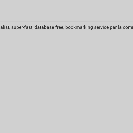
alist, super-fast, database free, bookmarking service par la co